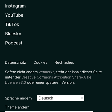
Instagram
YouTube
TikTok
Bluesky
Podcast
Datenschutz
Cookies
Rechtliches
Sofern nicht anders
vermerkt
, steht der Inhalt dieser Seite
unter der
Creative Commons Attribution Share-Alike
License v3.0
oder einer späteren Version.
Sprache ändern
Theme ändern