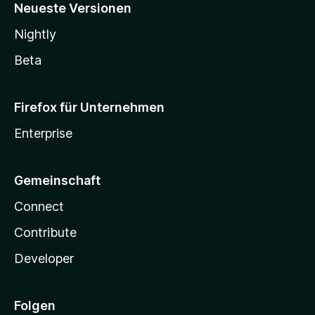
Neueste Versionen
Nightly
Beta
Firefox für Unternehmen
Enterprise
Gemeinschaft
Connect
Contribute
Developer
Folgen