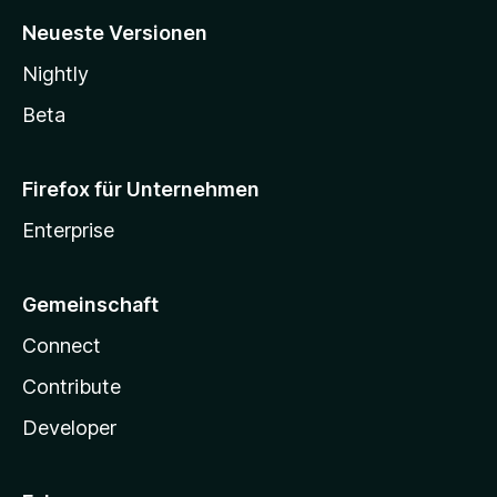
Neueste Versionen
Nightly
Beta
Firefox für Unternehmen
Enterprise
Gemeinschaft
Connect
Contribute
Developer