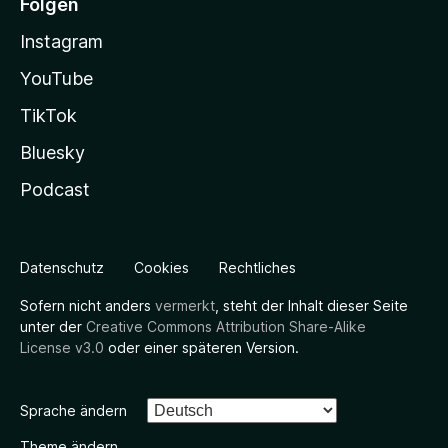
Folgen
Instagram
YouTube
TikTok
Bluesky
Podcast
Datenschutz
Cookies
Rechtliches
Sofern nicht anders
vermerkt
, steht der Inhalt dieser Seite
unter der
Creative Commons Attribution Share-Alike
License v3.0
oder einer späteren Version.
Sprache ändern
Theme ändern