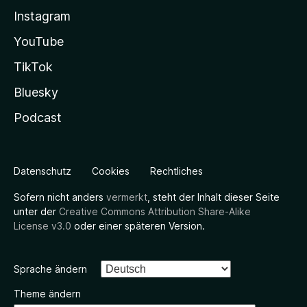
Instagram
YouTube
TikTok
Bluesky
Podcast
Datenschutz
Cookies
Rechtliches
Sofern nicht anders
vermerkt
, steht der Inhalt dieser Seite
unter der
Creative Commons Attribution Share-Alike
License v3.0
oder einer späteren Version.
Sprache ändern
Theme ändern