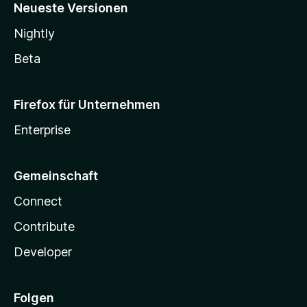
Neueste Versionen
Nightly
Beta
Firefox für Unternehmen
Enterprise
Gemeinschaft
Connect
Contribute
Developer
Folgen