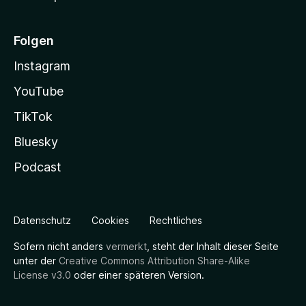
Folgen
Instagram
YouTube
TikTok
Bluesky
Podcast
Datenschutz
Cookies
Rechtliches
Sofern nicht anders
vermerkt
, steht der Inhalt dieser Seite
unter der
Creative Commons Attribution Share-Alike
License v3.0
oder einer späteren Version.