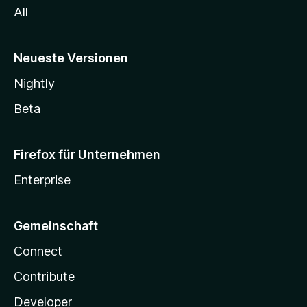
All
Neueste Versionen
Nightly
Beta
Firefox für Unternehmen
Enterprise
Gemeinschaft
Connect
Contribute
Developer