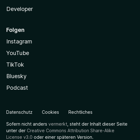
Developer
Folgen
Instagram
YouTube
TikTok
Bluesky
Podcast
Datenschutz
Cookies
Rechtliches
Sofern nicht anders
vermerkt
, steht der Inhalt dieser Seite
unter der
Creative Commons Attribution Share-Alike
License v3.0
oder einer späteren Version.