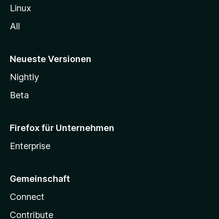
Linux
All
Neueste Versionen
Nightly
Beta
Firefox für Unternehmen
Enterprise
Gemeinschaft
Connect
Contribute