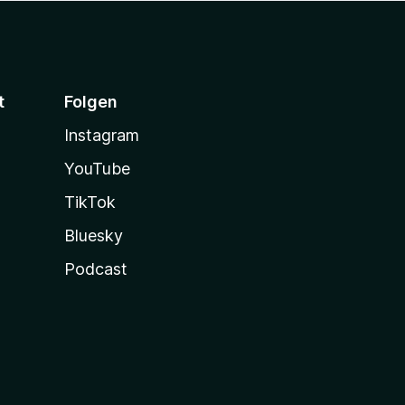
t
Folgen
Instagram
YouTube
TikTok
Bluesky
Podcast