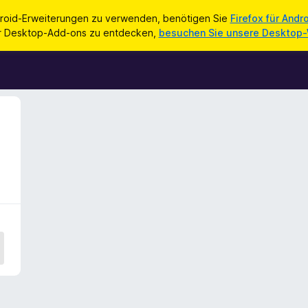
roid-Erweiterungen zu verwenden, benötigen Sie
Firefox für Andr
ür Desktop-Add-ons zu entdecken,
besuchen Sie unsere Desktop