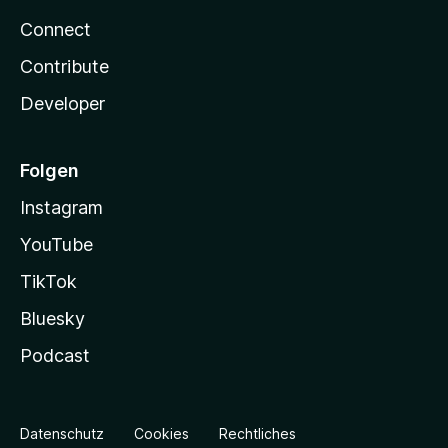
Connect
Contribute
Developer
Folgen
Instagram
YouTube
TikTok
Bluesky
Podcast
Datenschutz
Cookies
Rechtliches