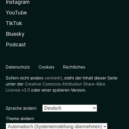
Instagram
YouTube
TikTok
Bluesky
Podcast
Datenschutz
Cookies
Rechtliches
Sofern nicht anders
vermerkt
, steht der Inhalt dieser Seite
unter der
Creative Commons Attribution Share-Alike
License v3.0
oder einer späteren Version.
Sprache ändern
Theme ändern