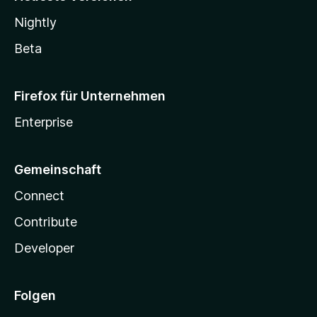
Nightly
Beta
Firefox für Unternehmen
Enterprise
Gemeinschaft
Connect
Contribute
Developer
Folgen