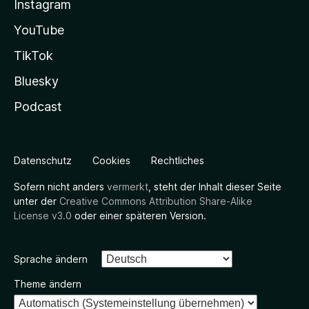
Instagram
YouTube
TikTok
Bluesky
Podcast
Datenschutz
Cookies
Rechtliches
Sofern nicht anders
vermerkt
, steht der Inhalt dieser Seite
unter der
Creative Commons Attribution Share-Alike
License v3.0
oder einer späteren Version.
Sprache ändern
Theme ändern