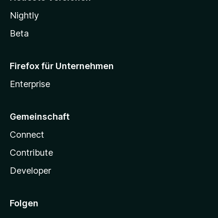
Nightly
Beta
Firefox für Unternehmen
Enterprise
Gemeinschaft
Connect
Contribute
Developer
Folgen