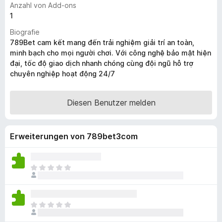
Anzahl von Add-ons
f
1
o
Biografie
x
789Bet cam kết mang đến trải nghiệm giải trí an toàn,
-
minh bạch cho mọi người chơi. Với công nghệ bảo mật hiện
B
đại, tốc độ giao dịch nhanh chóng cùng đội ngũ hỗ trợ
r
chuyên nghiệp hoạt động 24/7
o
w
Diesen Benutzer melden
s
e
r
Erweiterungen von 789bet3com
E
s
l
i
E
e
s
g