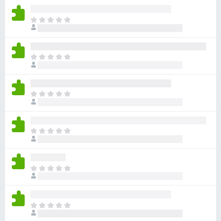
l
e
i
n
E
e
n
s
g
o
l
e
c
i
n
E
h
e
n
s
k
g
o
l
e
e
c
i
i
n
E
h
e
n
n
s
k
g
e
o
l
e
e
B
c
i
i
n
E
e
h
e
n
n
s
w
k
g
e
o
l
e
e
e
B
c
i
r
i
n
E
e
h
e
t
n
n
s
w
k
g
u
e
o
l
e
e
e
n
B
c
i
r
i
n
g
E
e
h
e
t
n
n
e
s
w
k