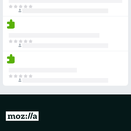
e
t
g
v
h
B
E
u
e
o
k
e
s
n
n
r
e
w
l
g
n
i
e
i
e
o
n
r
e
n
c
e
t
g
v
h
B
E
u
e
o
k
e
s
n
n
r
e
w
l
g
n
i
e
i
e
o
n
r
e
n
c
e
t
g
v
h
B
E
u
e
o
k
e
s
n
n
r
e
w
l
g
n
i
e
i
e
o
n
r
e
n
c
e
t
g
v
h
B
u
e
Z
o
k
e
n
n
r
e
u
w
g
n
i
e
r