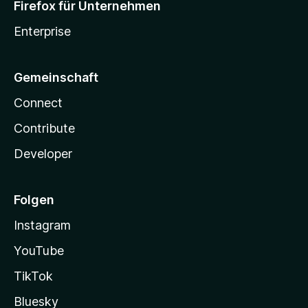
Firefox für Unternehmen
Enterprise
Gemeinschaft
Connect
Contribute
Developer
Folgen
Instagram
YouTube
TikTok
Bluesky