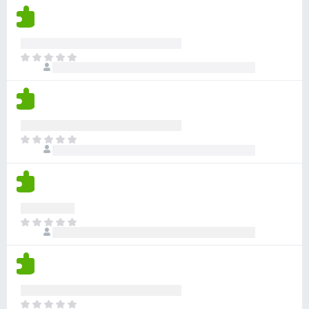
r
u
l
e
n
n
e
n
i
B
v
o
r
g
e
e
o
c
t
e
g
w
r
h
u
E
n
e
e
k
n
s
v
n
r
e
g
l
o
n
t
i
e
i
r
o
u
n
n
e
c
n
e
v
g
h
g
B
E
o
e
k
e
e
s
r
n
e
n
w
l
n
i
v
e
i
o
n
o
r
e
c
e
r
t
g
h
B
E
u
e
k
e
s
n
n
e
w
l
g
n
i
e
i
e
o
n
r
e
n
c
e
t
g
v
h
B
E