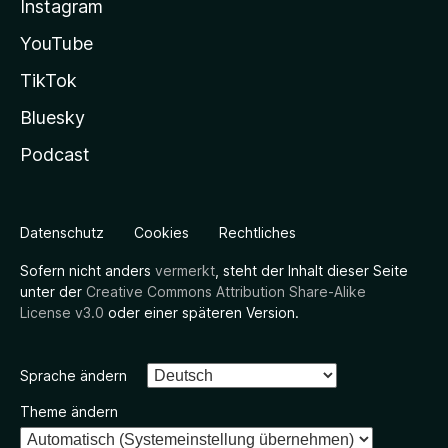
Instagram
YouTube
TikTok
Bluesky
Podcast
Datenschutz
Cookies
Rechtliches
Sofern nicht anders
vermerkt
, steht der Inhalt dieser Seite
unter der
Creative Commons Attribution Share-Alike
License v3.0
oder einer späteren Version.
Sprache ändern
Theme ändern