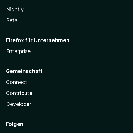
Nightly
Beta
Firefox für Unternehmen
Enterprise
Gemeinschaft
Connect
Contribute
Developer
Folgen