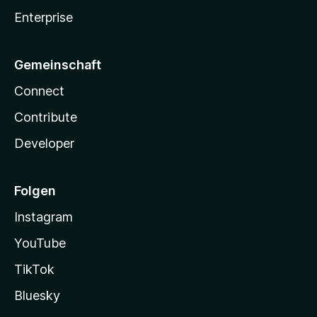
Enterprise
Gemeinschaft
Connect
Contribute
Developer
Folgen
Instagram
YouTube
TikTok
Bluesky