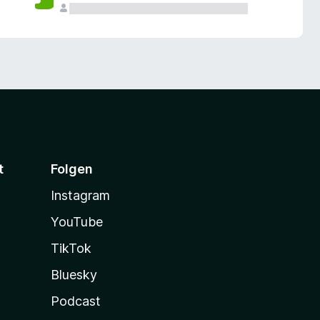
t
Folgen
Instagram
YouTube
TikTok
Bluesky
Podcast