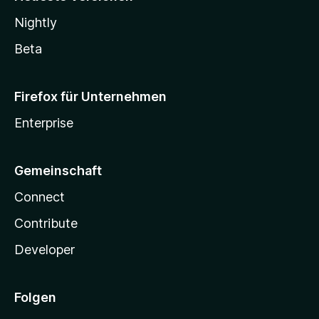
Nightly
Beta
Firefox für Unternehmen
Enterprise
Gemeinschaft
Connect
Contribute
Developer
Folgen