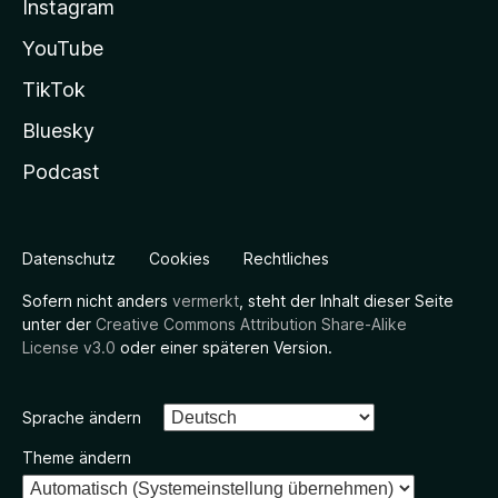
Instagram
YouTube
TikTok
Bluesky
Podcast
Datenschutz
Cookies
Rechtliches
Sofern nicht anders
vermerkt
, steht der Inhalt dieser Seite
unter der
Creative Commons Attribution Share-Alike
License v3.0
oder einer späteren Version.
Sprache ändern
Theme ändern