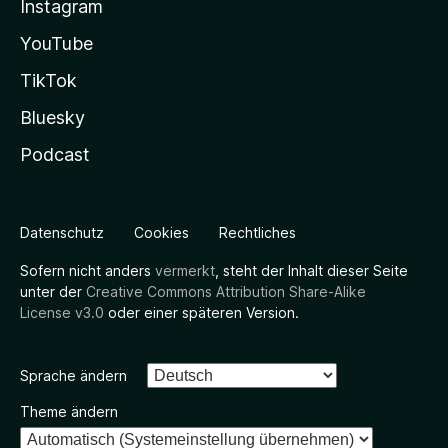
Instagram
YouTube
TikTok
Bluesky
Podcast
Datenschutz
Cookies
Rechtliches
Sofern nicht anders
vermerkt
, steht der Inhalt dieser Seite
unter der
Creative Commons Attribution Share-Alike
License v3.0
oder einer späteren Version.
Sprache ändern
Theme ändern