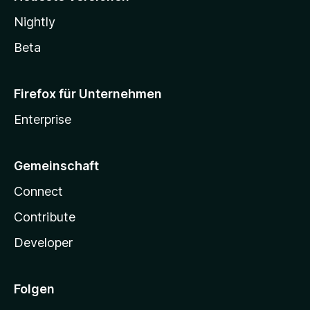
Nightly
Beta
Firefox für Unternehmen
Enterprise
Gemeinschaft
Connect
Contribute
Developer
Folgen