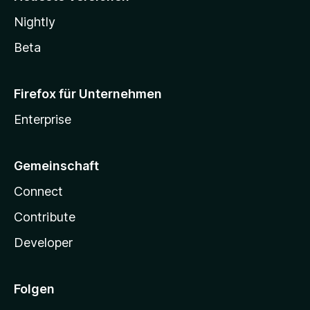
Nightly
Beta
Firefox für Unternehmen
Enterprise
Gemeinschaft
Connect
Contribute
Developer
Folgen