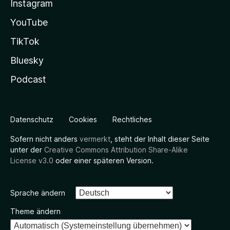
Instagram
YouTube
TikTok
Bluesky
Podcast
Datenschutz
Cookies
Rechtliches
Sofern nicht anders
vermerkt
, steht der Inhalt dieser Seite
unter der
Creative Commons Attribution Share-Alike
License v3.0
oder einer späteren Version.
Sprache ändern
Theme ändern