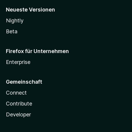
Neueste Versionen
Nightly
Beta
Firefox für Unternehmen
Enterprise
Gemeinschaft
Connect
Contribute
Developer