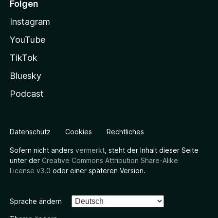
Folgen
Instagram
YouTube
TikTok
Bluesky
Podcast
Datenschutz
Cookies
Rechtliches
Sofern nicht anders
vermerkt
, steht der Inhalt dieser Seite
unter der
Creative Commons Attribution Share-Alike
License v3.0
oder einer späteren Version.
Sprache ändern