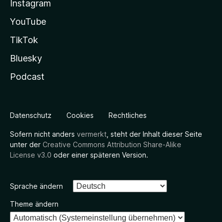
Instagram
YouTube
TikTok
Bluesky
Podcast
Datenschutz
Cookies
Rechtliches
Sofern nicht anders
vermerkt
, steht der Inhalt dieser Seite
unter der
Creative Commons Attribution Share-Alike
License v3.0
oder einer späteren Version.
Sprache ändern
Theme ändern