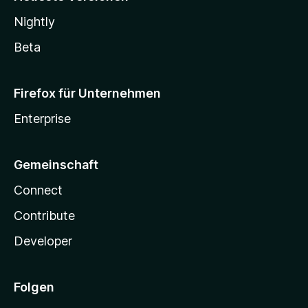
Nightly
Beta
Firefox für Unternehmen
Enterprise
Gemeinschaft
Connect
Contribute
Developer
Folgen