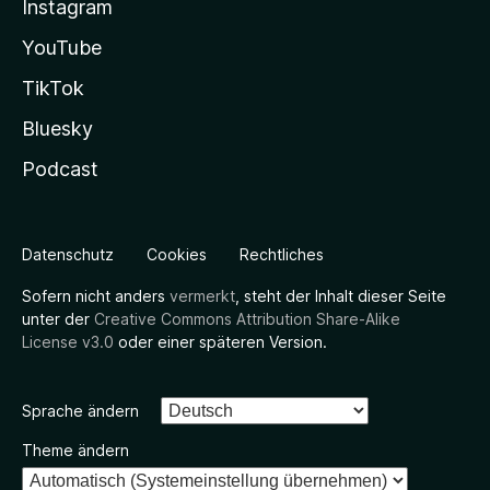
Instagram
YouTube
TikTok
Bluesky
Podcast
Datenschutz
Cookies
Rechtliches
Sofern nicht anders
vermerkt
, steht der Inhalt dieser Seite
unter der
Creative Commons Attribution Share-Alike
License v3.0
oder einer späteren Version.
Sprache ändern
Theme ändern