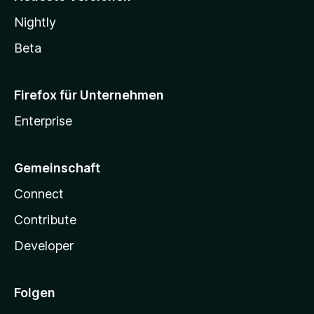
Nightly
Beta
Firefox für Unternehmen
Enterprise
Gemeinschaft
Connect
Contribute
Developer
Folgen