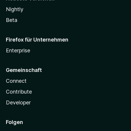
Nightly
Beta
Firefox für Unternehmen
Enterprise
Gemeinschaft
Connect
Contribute
Developer
Folgen