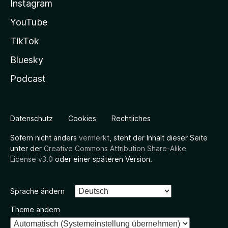
Instagram
YouTube
TikTok
Bluesky
Podcast
Datenschutz
Cookies
Rechtliches
Sofern nicht anders
vermerkt
, steht der Inhalt dieser Seite
unter der
Creative Commons Attribution Share-Alike
License v3.0
oder einer späteren Version.
Sprache ändern
Theme ändern