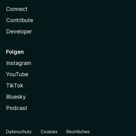
Connect
Contribute
Developer
Folgen
Instagram
YouTube
TikTok
Bluesky
Podcast
Datenschutz
Cookies
Rechtliches