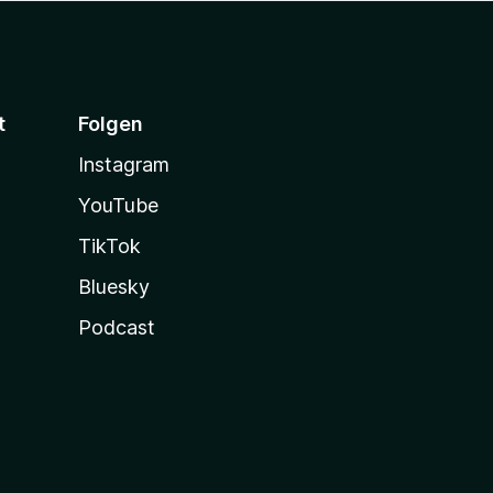
t
Folgen
Instagram
YouTube
TikTok
Bluesky
Podcast