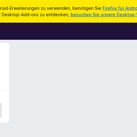
roid-Erweiterungen zu verwenden, benötigen Sie
Firefox für Andr
ür Desktop-Add-ons zu entdecken,
besuchen Sie unsere Desktop