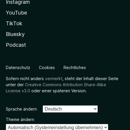
Instagram
YouTube
TikTok
Bluesky
Podcast
Datenschutz
Cookies
Rechtliches
Sofern nicht anders
vermerkt
, steht der Inhalt dieser Seite
unter der
Creative Commons Attribution Share-Alike
License v3.0
oder einer späteren Version.
Sprache ändern
Theme ändern