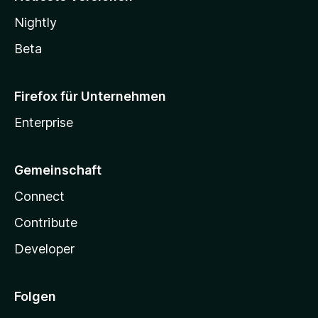
Nightly
Beta
Firefox für Unternehmen
Enterprise
Gemeinschaft
Connect
Contribute
Developer
Folgen