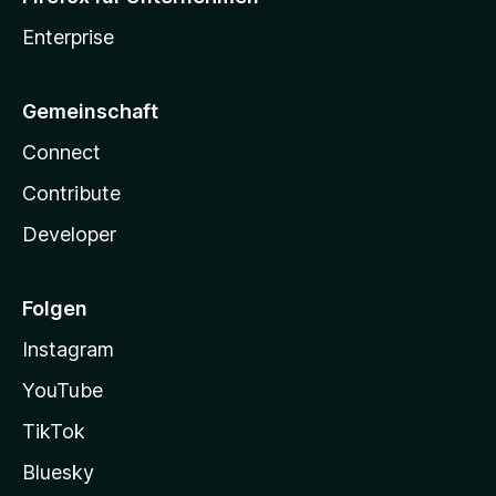
Enterprise
Gemeinschaft
Connect
Contribute
Developer
Folgen
Instagram
YouTube
TikTok
Bluesky