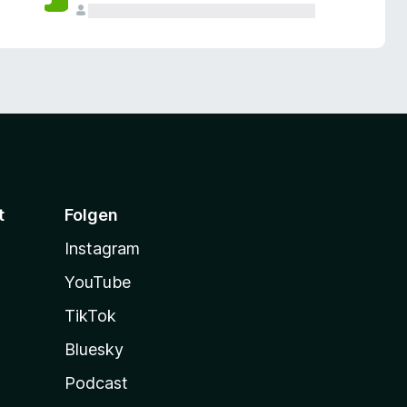
t
Folgen
Instagram
YouTube
TikTok
Bluesky
Podcast