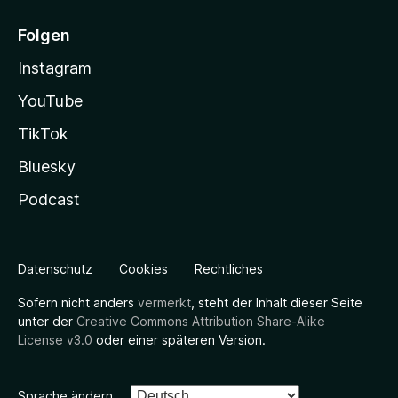
Folgen
Instagram
YouTube
TikTok
Bluesky
Podcast
Datenschutz
Cookies
Rechtliches
Sofern nicht anders
vermerkt
, steht der Inhalt dieser Seite
unter der
Creative Commons Attribution Share-Alike
License v3.0
oder einer späteren Version.
Sprache ändern