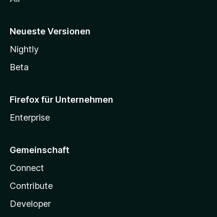
Neueste Versionen
Nightly
Beta
Firefox für Unternehmen
Enterprise
Gemeinschaft
Connect
Contribute
Developer