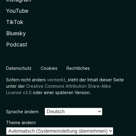
YouTube
TikTok
Bluesky
Podcast
Datenschutz
Cookies
Rechtliches
Sofern nicht anders
vermerkt
, steht der Inhalt dieser Seite
unter der
Creative Commons Attribution Share-Alike
License v3.0
oder einer späteren Version.
Sprache ändern
Theme ändern