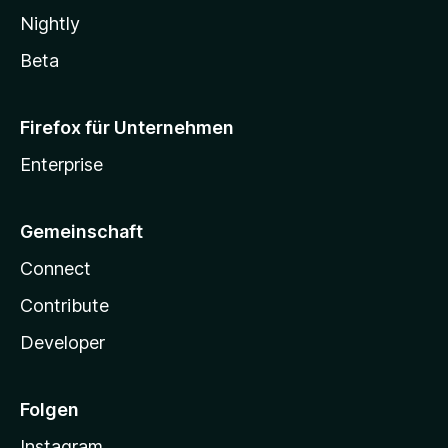
Nightly
Beta
Firefox für Unternehmen
Enterprise
Gemeinschaft
Connect
Contribute
Developer
Folgen
Instagram