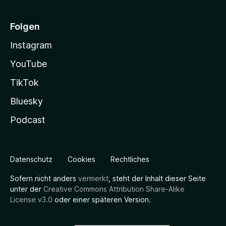
Folgen
Instagram
YouTube
TikTok
Bluesky
Podcast
Datenschutz
Cookies
Rechtliches
Sofern nicht anders
vermerkt
, steht der Inhalt dieser Seite
unter der
Creative Commons Attribution Share-Alike
License v3.0
oder einer späteren Version.