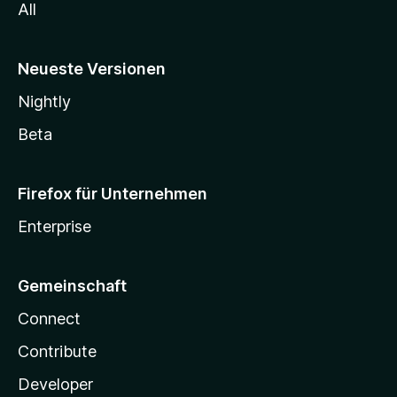
All
Neueste Versionen
Nightly
Beta
Firefox für Unternehmen
Enterprise
Gemeinschaft
Connect
Contribute
Developer