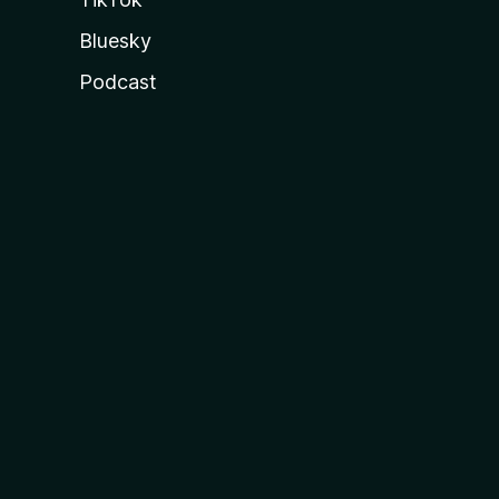
Bluesky
Podcast