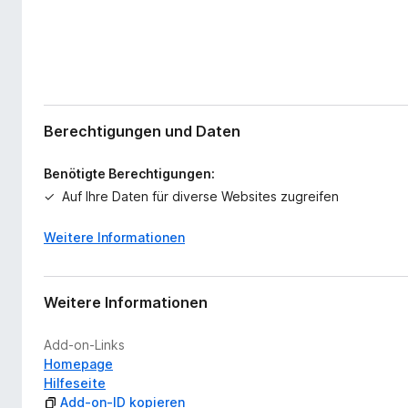
Berechtigungen und Daten
Benötigte Berechtigungen:
Auf Ihre Daten für diverse Websites zugreifen
Weitere Informationen
Weitere Informationen
Add-on-Links
Homepage
Hilfeseite
Add-on-ID kopieren