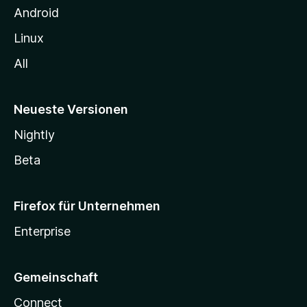
n
Android
Linux
All
Neueste Versionen
Nightly
Beta
Firefox für Unternehmen
Enterprise
Gemeinschaft
Connect