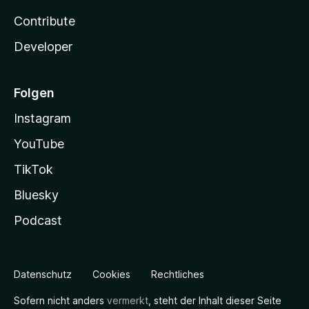
Contribute
Developer
Folgen
Instagram
YouTube
TikTok
Bluesky
Podcast
Datenschutz
Cookies
Rechtliches
Sofern nicht anders
vermerkt
, steht der Inhalt dieser Seite