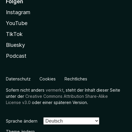
Folgen
Instagram
YouTube
TikTok
Bluesky
Podcast
Datenschutz
Cookies
Rechtliches
Sofern nicht anders
vermerkt
, steht der Inhalt dieser Seite
unter der
Creative Commons Attribution Share-Alike
License v3.0
oder einer späteren Version.
Sprache ändern
Theme ändern