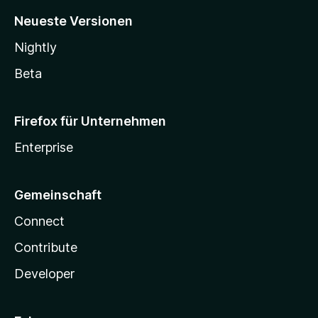
Neueste Versionen
Nightly
Beta
Firefox für Unternehmen
Enterprise
Gemeinschaft
Connect
Contribute
Developer