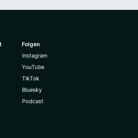
t
Folgen
Instagram
YouTube
TikTok
Bluesky
Podcast