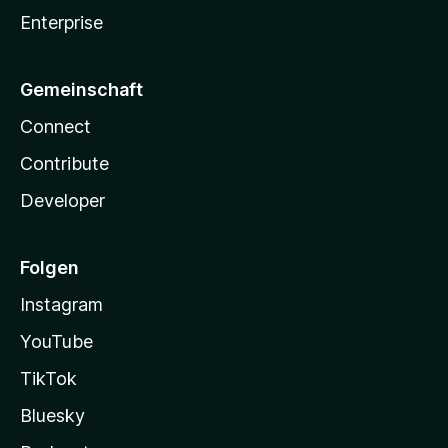
Enterprise
Gemeinschaft
Connect
Contribute
Developer
Folgen
Instagram
YouTube
TikTok
Bluesky