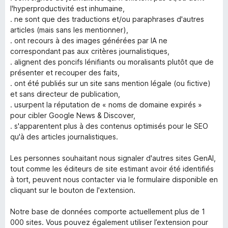
l'hyperproductivité est inhumaine,
. ne sont que des traductions et/ou paraphrases d'autres
articles (mais sans les mentionner),
. ont recours à des images générées par IA ne
correspondant pas aux critères journalistiques,
. alignent des poncifs lénifiants ou moralisants plutôt que de
présenter et recouper des faits,
. ont été publiés sur un site sans mention légale (ou fictive)
et sans directeur de publication,
. usurpent la réputation de « noms de domaine expirés »
pour cibler Google News & Discover,
. s'apparentent plus à des contenus optimisés pour le SEO
qu'à des articles journalistiques.
Les personnes souhaitant nous signaler d'autres sites GenAI,
tout comme les éditeurs de site estimant avoir été identifiés
à tort, peuvent nous contacter via le formulaire disponible en
cliquant sur le bouton de l'extension.
Notre base de données comporte actuellement plus de 1
000 sites. Vous pouvez également utiliser l’extension pour