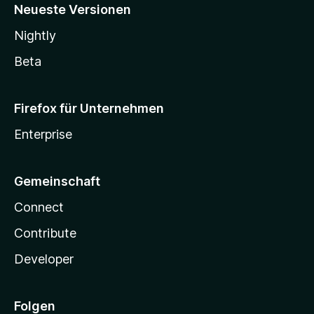
Neueste Versionen
Nightly
Beta
Firefox für Unternehmen
Enterprise
Gemeinschaft
Connect
Contribute
Developer
Folgen