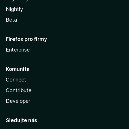
Nightly
Beta
Firefox pro firmy
Enterprise
Komunita
Connect
Contribute
Developer
Sledujte nás