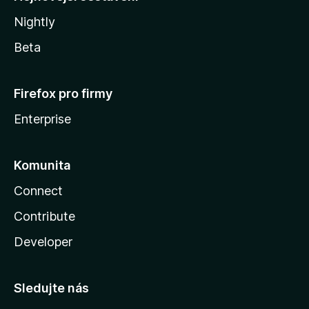
Nightly
Beta
Firefox pro firmy
Enterprise
Komunita
Connect
Contribute
Developer
Sledujte nás