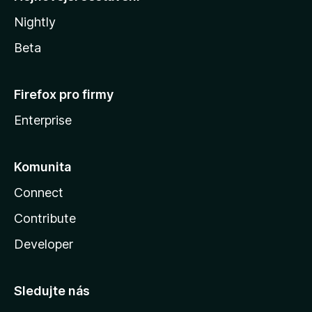
Nightly
Beta
Firefox pro firmy
Enterprise
Komunita
Connect
Contribute
Developer
Sledujte nás