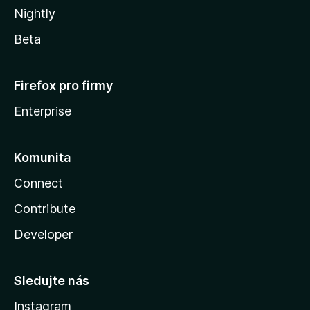
Nightly
Beta
Firefox pro firmy
Enterprise
Komunita
Connect
Contribute
Developer
Sledujte nás
Instagram