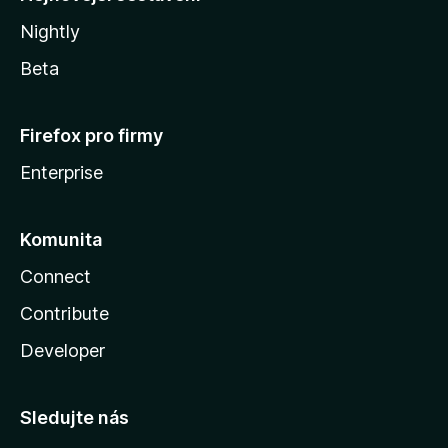
Nightly
Beta
Firefox pro firmy
Enterprise
Komunita
Connect
Contribute
Developer
Sledujte nás