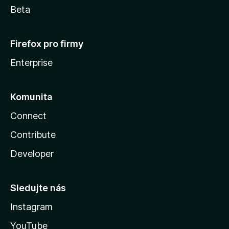
Beta
Firefox pro firmy
Enterprise
Komunita
Connect
Contribute
Developer
Sledujte nás
Instagram
YouTube