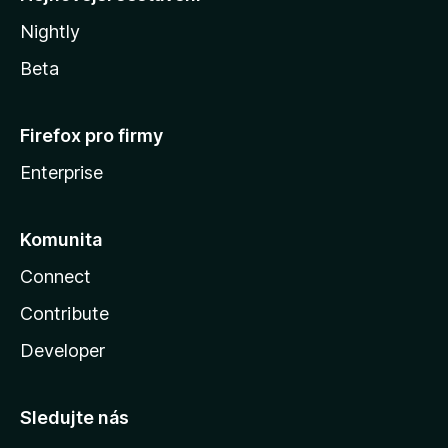
Nightly
Beta
Firefox pro firmy
Enterprise
Komunita
Connect
Contribute
Developer
Sledujte nás