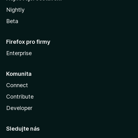
Nightly
Beta
Firefox pro firmy
Enterprise
Komunita
Connect
Contribute
Developer
Sledujte nás