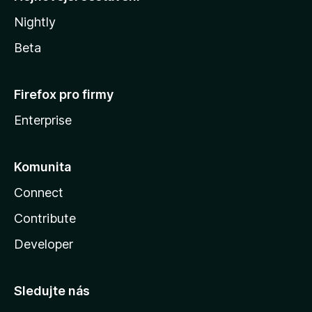
Nightly
Beta
Firefox pro firmy
Enterprise
Komunita
Connect
Contribute
Developer
Sledujte nás