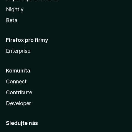
Nightly
Beta
Firefox pro firmy
Enterprise
Komunita
Connect
Contribute
Developer
Sledujte nás