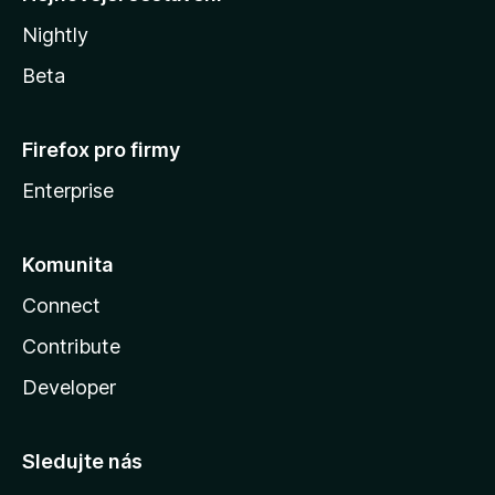
Nightly
Beta
Firefox pro firmy
Enterprise
Komunita
Connect
Contribute
Developer
Sledujte nás