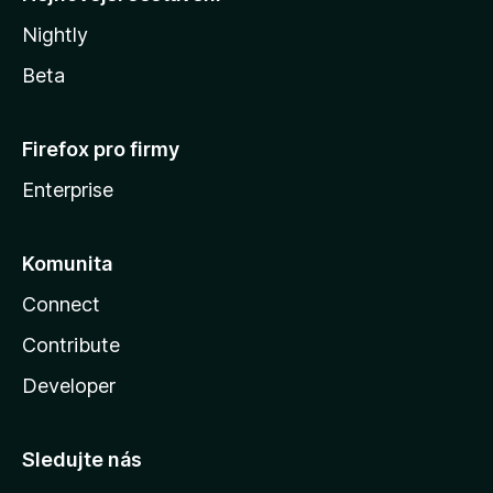
Nightly
Beta
Firefox pro firmy
Enterprise
Komunita
Connect
Contribute
Developer
Sledujte nás