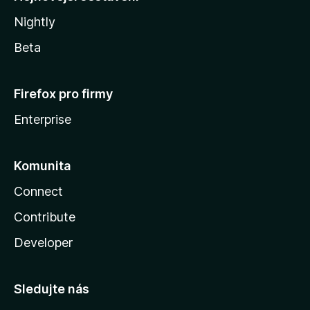
Nightly
Beta
Firefox pro firmy
Enterprise
Komunita
Connect
Contribute
Developer
Sledujte nás