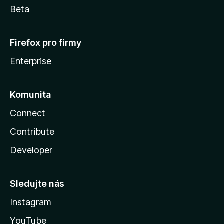
Beta
Firefox pro firmy
Enterprise
Komunita
Connect
Contribute
Developer
Sledujte nás
Instagram
YouTube