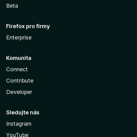
Beta
Firefox pro firmy
Enterprise
Komunita
Connect
Contribute
Developer
Sledujte nás
Instagram
YouTube