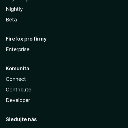
Nightly
Beta
Firefox pro firmy
Enterprise
Komunita
Connect
Contribute
Developer
Sledujte nás